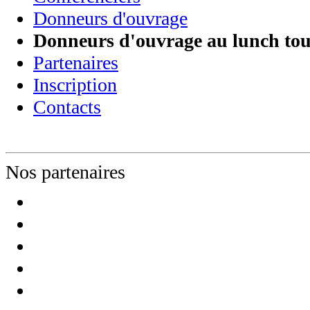
Donneurs d'ouvrage
Donneurs d'ouvrage au lunch to
Partenaires
Inscription
Contacts
Nos partenaires