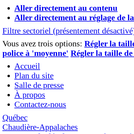
Aller directement au contenu
Aller directement au réglage de la 
Filtre sectoriel (présentement désactivé
Vous avez trois options:
Régler la taill
police à 'moyenne'
Régler la taille de
Accueil
Plan du site
Salle de presse
À propos
Contactez-nous
Québec
Chaudière-Appalaches