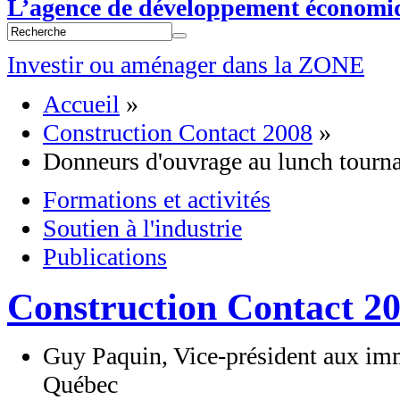
L’agence de développement économi
Investir ou aménager dans la ZONE
Accueil
»
Construction Contact 2008
»
Donneurs d'ouvrage au lunch tourn
Formations et activités
Soutien à l'industrie
Publications
Construction Contact 2
Guy Paquin, Vice-président aux im
Québec