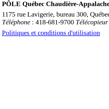
PÔLE Québec Chaudière-Appalache
1175 rue Lavigerie, bureau 300
,
Québe
Téléphone
:
418-681-9700
Télécopieur
Politiques et conditions d'utilisation