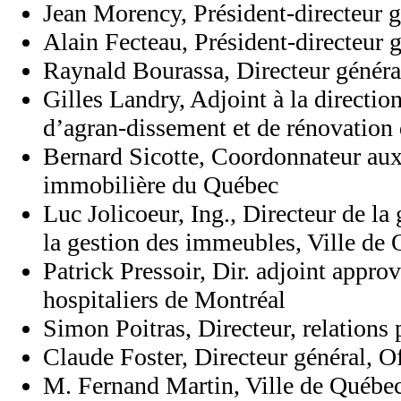
Jean Morency, Président-directeur 
Alain Fecteau, Président-directeur 
Raynald Bourassa, Directeur généra
Gilles Landry, Adjoint à la directi
d’agran-dissement et de rénovation
Bernard Sicotte, Coordonnateur aux 
immobilière du Québec
Luc Jolicoeur, Ing., Directeur de la 
la gestion des immeubles, Ville de
Patrick Pressoir, Dir. adjoint appr
hospitaliers de Montréal
Simon Poitras, Directeur, relations
Claude Foster, Directeur général, O
M. Fernand Martin, Ville de Québe