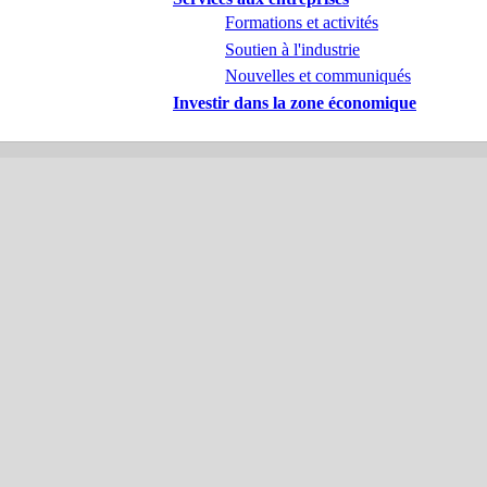
Formations et activités
Soutien à l'industrie
Nouvelles et communiqués
Investir dans la zone économique