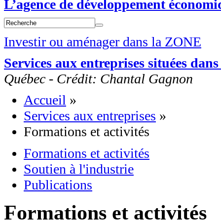
L’agence de développement économi
Investir ou aménager dans la ZONE
Services aux entreprises situées da
Québec - Crédit: Chantal Gagnon
Accueil
»
Services aux entreprises
»
Formations et activités
Formations et activités
Soutien à l'industrie
Publications
Formations et activités