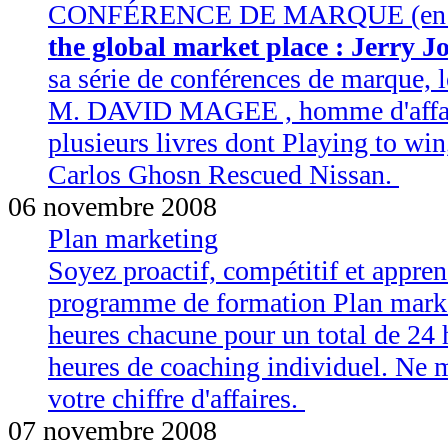
CONFÉRENCE DE MARQUE (en a
the global market place : Jerry 
sa série de conférences de marque, 
M. DAVID MAGEE , homme d'affaires
plusieurs livres dont Playing to 
Carlos Ghosn Rescued Nissan.
06 novembre 2008
Plan marketing
Soyez proactif, compétitif et appren
programme de formation Plan marke
heures chacune pour un total de 24 
heures de coaching individuel. Ne 
votre chiffre d'affaires.
07 novembre 2008