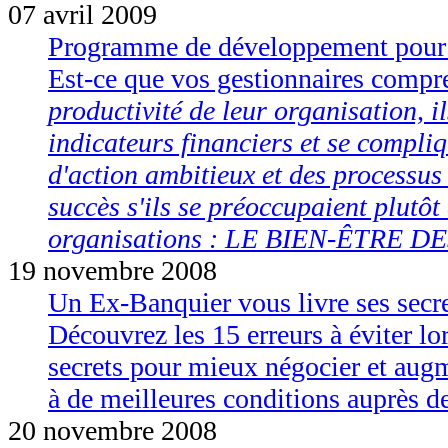
07 avril 2009
Programme de développement pour 
Est-ce que vos gestionnaires compr
productivité de leur organisation, i
indicateurs financiers et se compliq
d'action ambitieux et des processus
succès s'ils se préoccupaient plutôt 
organisations : LE BIEN-ÊTRE 
19 novembre 2008
Un Ex-Banquier vous livre ses secre
Découvrez les 15 erreurs à éviter lo
secrets pour mieux négocier et aug
à de meilleures conditions auprès de
20 novembre 2008