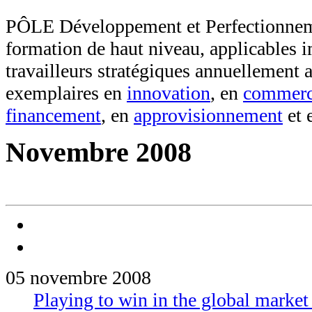
PÔLE Développement et Perfectionneme
formation de haut niveau, applicables 
travailleurs stratégiques annuellement 
exemplaires en
innovation
, en
commerci
financement
, en
approvisionnement
et 
Novembre 2008
05 novembre 2008
Playing to win in the global marke