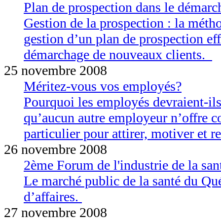
Plan de prospection dans le démarc
Gestion de la prospection : la métho
gestion d’un plan de prospection eff
démarchage de nouveaux clients.
25 novembre 2008
Méritez-vous vos employés?
Pourquoi les employés devraient-ils
qu’aucun autre employeur n’offre c
particulier pour attirer, motiver et r
26 novembre 2008
2ème Forum de l'industrie de la sa
Le marché public de la santé du Qué
d’affaires.
27 novembre 2008