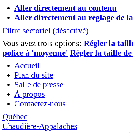
Aller directement au contenu
Aller directement au réglage de la 
Filtre sectoriel (désactivé)
Vous avez trois options:
Régler la taill
police à 'moyenne'
Régler la taille de
Accueil
Plan du site
Salle de presse
À propos
Contactez-nous
Québec
Chaudière-Appalaches