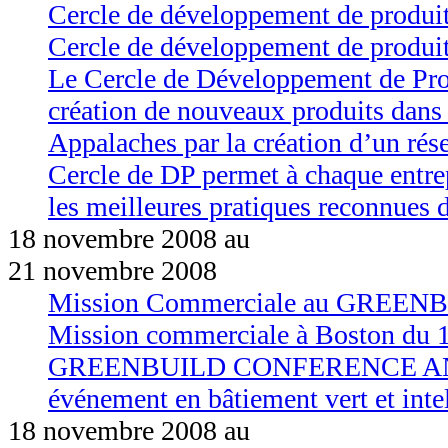
Cercle de développement de produit
Cercle de développement de produi
Le Cercle de Développement de Prod
création de nouveaux produits dans
Appalaches par la création d’un rés
Cercle de DP permet à chaque entre
les meilleures pratiques reconnues d
18 novembre 2008 au
21 novembre 2008
Mission Commerciale au GREENB
Mission commerciale à Boston du 1
GREENBUILD CONFERENCE AND EX
événement en bâtiement vert et int
18 novembre 2008 au