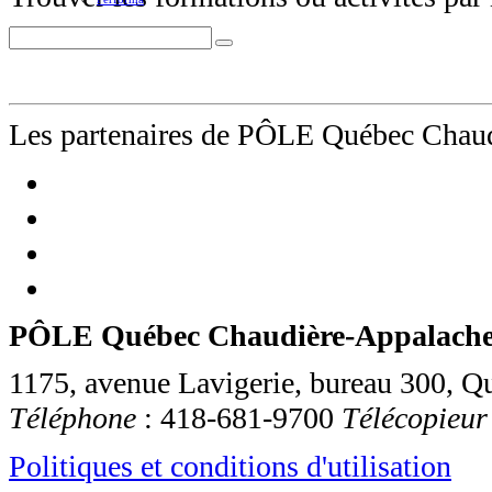
Les partenaires de PÔLE Québec Chau
PÔLE Québec Chaudière-Appalache
1175, avenue Lavigerie, bureau 300
,
Qu
Téléphone
:
418-681-9700
Télécopieur
Politiques et conditions d'utilisation