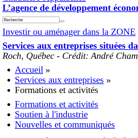
L’agence de développement écon
Investir ou aménager dans la ZONE
Services aux entreprises situées
Roch, Québec - Crédit: André Cham
Accueil
»
Services aux entreprises
»
Formations et activités
Formations et activités
Soutien à l'industrie
Nouvelles et communiqués