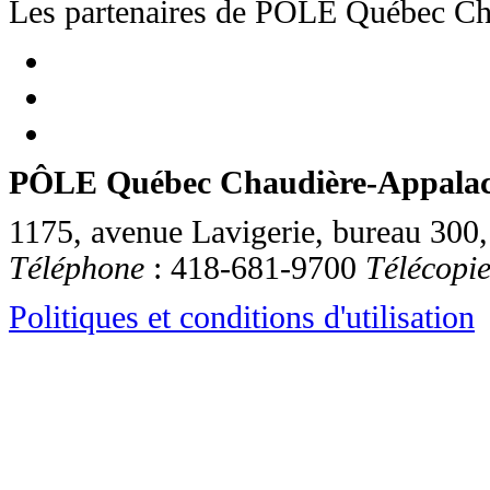
Les partenaires de PÔLE Québec Ch
PÔLE Québec Chaudière-Appala
1175, avenue Lavigerie, bureau 300
Téléphone
:
418-681-9700
Télécopi
Politiques et conditions d'utilisation