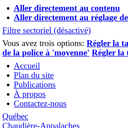
Aller directement au contenu
Aller directement au réglage de l
Filtre sectoriel (désactivé)
Vous avez trois options:
Régler la ta
de la police à 'moyenne'
Régler la 
Accueil
Plan du site
Publications
À propos
Contactez-nous
Québec
Chaudière-Appalaches